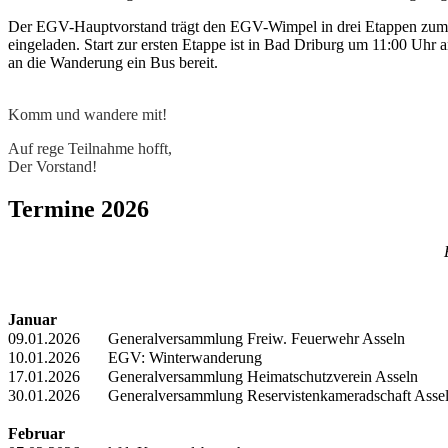
Der EGV-Hauptvorstand trägt den EGV-Wimpel in drei Etappen zum a
eingeladen. Start zur ersten Etappe ist in Bad Driburg um 11:00 Uhr
an die Wanderung ein Bus bereit.
Komm und wandere mit!
Auf rege Teilnahme hofft,
Der Vorstand!
Termine 2026
Januar
09.01.2026
Generalversammlung Freiw. Feuerwehr Asseln
10.01.2026
EGV: Winterwanderung
17.01.2026
Generalversammlung Heimatschutzverein Asseln
30.01.2026
Generalversammlung Reservistenkameradschaft Asse
Februar