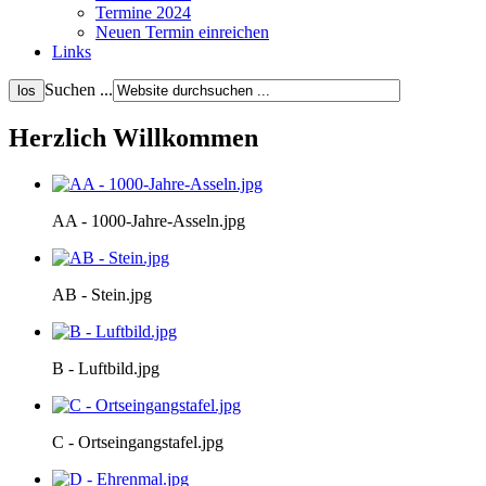
Termine 2024
Neuen Termin einreichen
Links
Suchen ...
Herzlich Willkommen
AA - 1000-Jahre-Asseln.jpg
AB - Stein.jpg
B - Luftbild.jpg
C - Ortseingangstafel.jpg