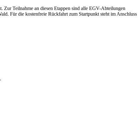
t. Zur Teilnahme an diesen Etappen sind alle EGV-Abteilungen
ald. Für die kostenfreie Rückfahrt zum Startpunkt steht im Anschluss
.