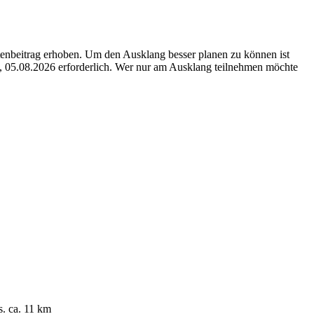
stenbeitrag erhoben. Um den Ausklang besser planen zu können ist
 05.08.2026 erforderlich. Wer nur am Ausklang teilnehmen möchte
. ca. 11 km