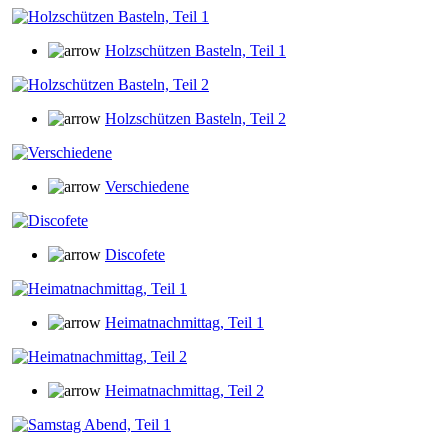
Holzschützen Basteln, Teil 1
Holzschützen Basteln, Teil 2
Verschiedene
Discofete
Heimatnachmittag, Teil 1
Heimatnachmittag, Teil 2