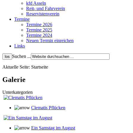
kfd Asseln
Reit- und Fahrverein
Reservistenverein
Termine
Termine 2026
Termine 2025
Termine 2024
Neuen Termin einreichen
Links
Suchen ...
Aktuelle Seite:
Startseite
Galerie
Unterkategorien
Clematis Pflücken
Ein Samstag im August