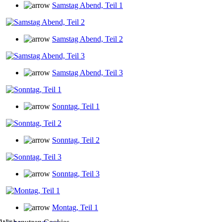
Samstag Abend, Teil 1
Samstag Abend, Teil 2
Samstag Abend, Teil 3
Sonntag, Teil 1
Sonntag, Teil 2
Sonntag, Teil 3
Montag, Teil 1