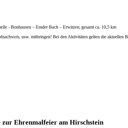
elle - Bonhausen – Emder Bach – Erwitzen; gesamt ca. 10,5 km
fnachweis, usw. mitbringen! Bei den Aktivitäten gelten die aktuellen
 zur Ehrenmalfeier am Hirschstein