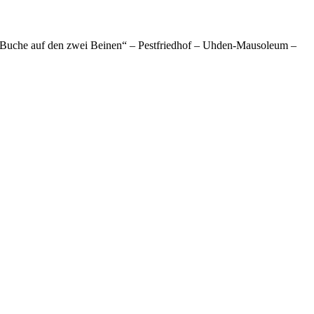
Buche auf den zwei Beinen“ – Pestfriedhof – Uhden-Mausoleum –