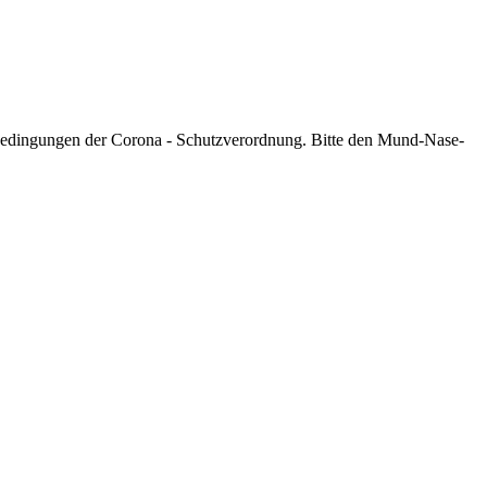
 Bedingungen der Corona - Schutzverordnung. Bitte den Mund-Nase-