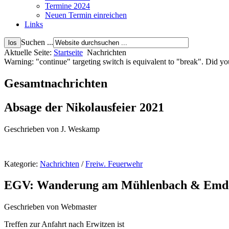
Termine 2024
Neuen Termin einreichen
Links
Suchen ...
Aktuelle Seite:
Startseite
Nachrichten
Warning: "continue" targeting switch is equivalent to "break". Did
Gesamtnachrichten
Absage der Nikolausfeier 2021
Geschrieben von J. Weskamp
Kategorie:
Nachrichten
/
Freiw. Feuerwehr
EGV: Wanderung am Mühlenbach & Emder 
Geschrieben von Webmaster
Treffen zur Anfahrt nach Erwitzen ist