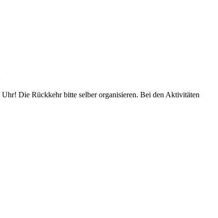
r! Die Rückkehr bitte selber organisieren. Bei den Aktivitäten